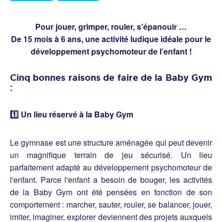
Pour jouer, grimper, rouler, s’épanouir …
De 15 mois à 6 ans, une activité ludique idéale pour le
développement psychomoteur de l’enfant !
Cinq bonnes raisons de faire de la Baby Gym
:
1️⃣ Un lieu réservé à la Baby Gym
Le gymnase est une structure aménagée qui peut devenir
un magnifique terrain de jeu sécurisé. Un lieu
parfaitement adapté au développement psychomoteur de
l'enfant. Parce l'enfant a besoin de bouger, les activités
de la Baby Gym ont été pensées en fonction de son
comportement : marcher, sauter, rouler, se balancer, jouer,
imiter, imaginer, explorer deviennent des projets auxquels