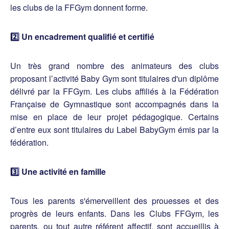
les clubs de la FFGym donnent forme.
2️⃣ Un encadrement qualifié et certifié
Un très grand nombre des animateurs des clubs
proposant l’activité Baby Gym sont titulaires d'un diplôme
délivré par la FFGym. Les clubs affiliés à la Fédération
Française de Gymnastique sont accompagnés dans la
mise en place de leur projet pédagogique. Certains
d’entre eux sont titulaires du Label BabyGym émis par la
fédération.
3️⃣ Une activité en famille
Tous les parents s'émerveillent des prouesses et des
progrès de leurs enfants. Dans les Clubs FFGym, les
parents, ou tout autre référent affectif, sont accueillis à