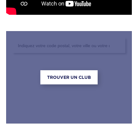
Rechercher un club
TROUVER UN CLUB