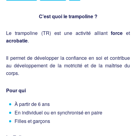
C'est quoi le trampoline ?
Le trampoline (TR) est une activité alliant
force
et
acrobatie
.
Il permet de développer la confiance en soi et contribue
au développement de la motricité et de la maîtrise du
corps.
Pour qui
À partir de 6 ans
En individuel ou en synchronisé en paire
Filles et garçons