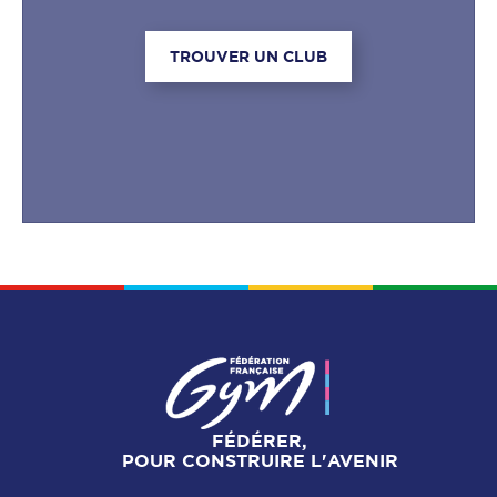
TROUVER UN CLUB
FÉDÉRER,
POUR CONSTRUIRE L'AVENIR