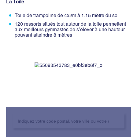
La Toile
Toile de trampoline de 4x2m à 1.15 mètre du sol
120 ressorts situés tout autour de la toile permettent
aux meilleurs gymnastes de s’élever à une hauteur
pouvant atteindre 8 mètres
Rechercher un club